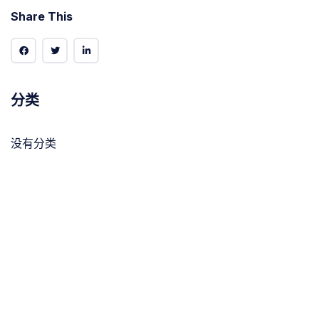
Share This
分类
没有分类