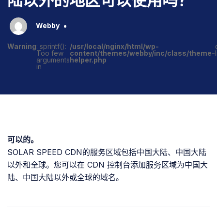
陆以外的地区可以使用吗？
Webby
Warning
: sprintf():
/usr/local/nginx/html/wp-
Too few
content/themes/webby/inc/class/theme-
arguments
helper.php
in
可以的。
SOLAR SPEED CDN的服务区域包括中国大陆、中国大陆
以外和全球。您可以在 CDN 控制台添加服务区域为中国大
陆、中国大陆以外或全球的域名。