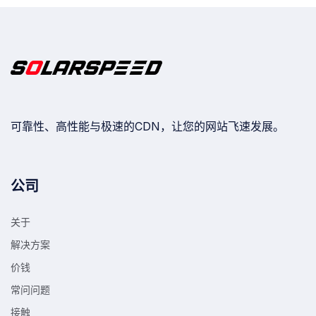
可靠性、高性能与极速的CDN，让您的网站飞速发展。
公司
关于
解决方案
价钱
常问问题
接触