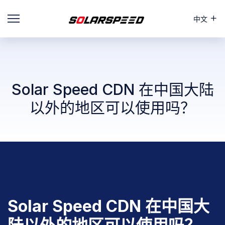
中文
Skip
to
content
Solar Speed CDN 在中国大陆
以外的地区可以使用吗？
Solar Speed CDN 在中国大