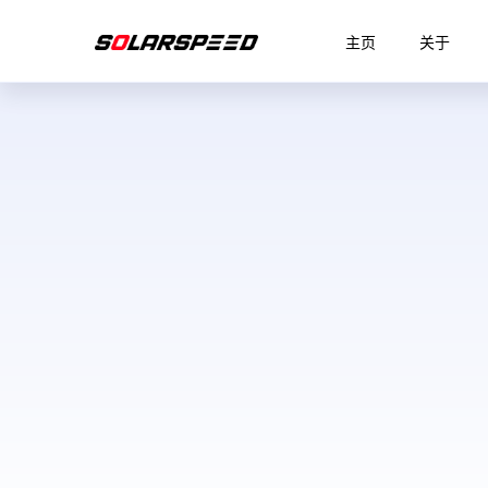
主页
关于