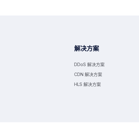
解决方案
DDoS 解决方案
CDN 解决方案
HLS 解决方案