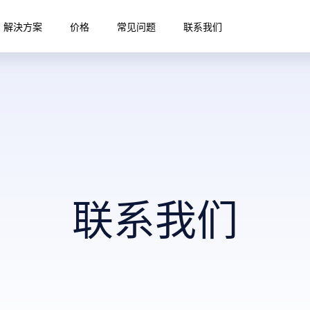
解決方案
价格
常见问题
联系我们
联系我们