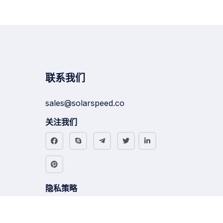
联系我们
sales@solarspeed.co
关注我们
隐私策略