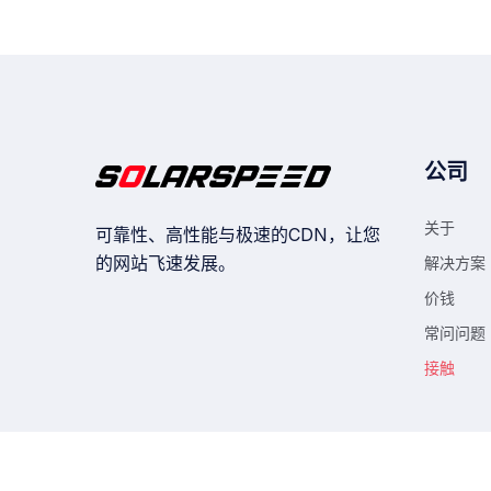
公司
关于
可靠性、高性能与极速的CDN，让您
的网站飞速发展。
解决方案
价钱
常问问题
接触