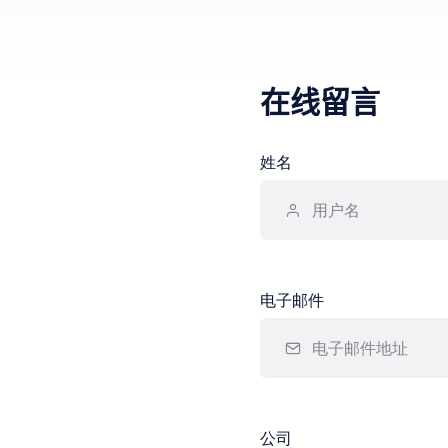
在线留言
姓名
电子邮件
公司