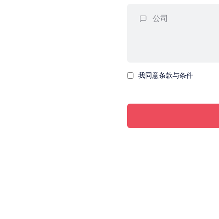
我同意条款与条件